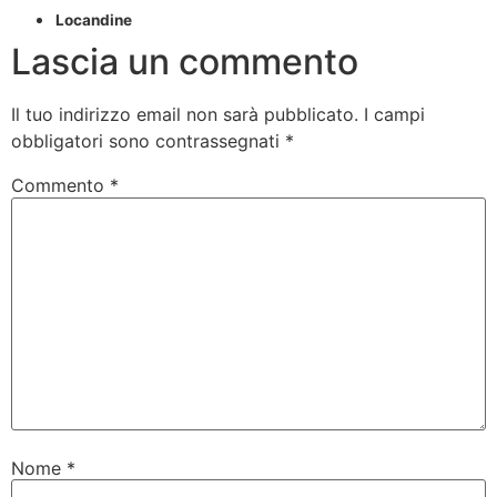
Locandine
Lascia un commento
Il tuo indirizzo email non sarà pubblicato.
I campi
obbligatori sono contrassegnati
*
Commento
*
Nome
*