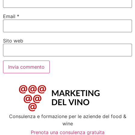
Email
*
Sito web
Consulenza e formazione per le aziende del food &
wine
Prenota una consulenza gratuita