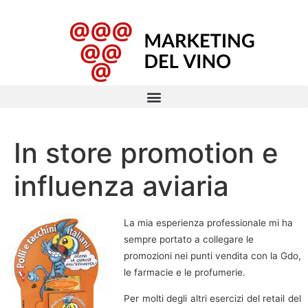
In store promotion e
influenza aviaria
La mia esperienza professionale mi ha
sempre portato a collegare le
promozioni nei punti vendita con la Gdo,
le farmacie e le profumerie.
Per molti degli altri esercizi del retail del