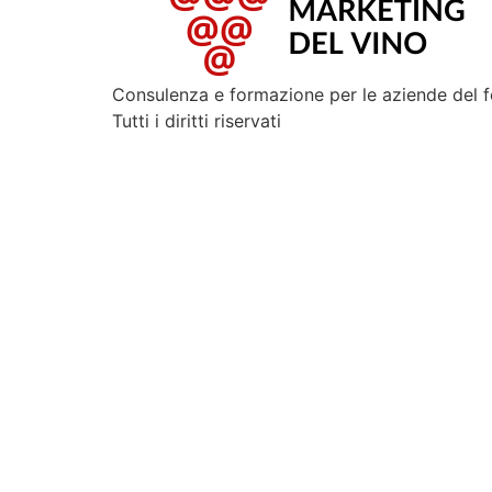
Consulenza e formazione per le aziende del 
Tutti i diritti riservati