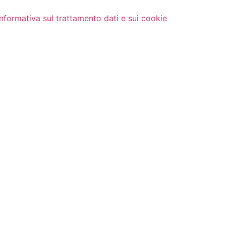
Informativa sul trattamento dati e sui cookie