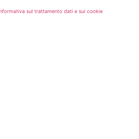
Informativa sul trattamento dati e sui cookie