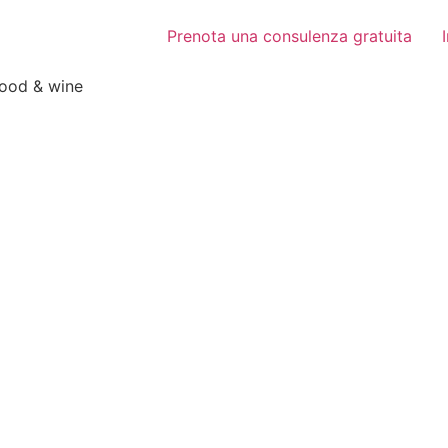
Prenota una consulenza gratuita
food & wine