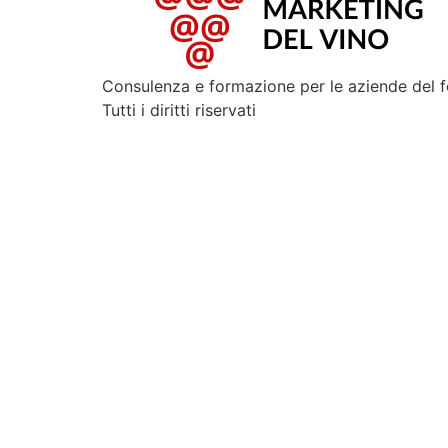
Consulenza e formazione per le aziende del 
Tutti i diritti riservati