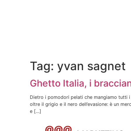
Tag:
yvan sagnet
Ghetto Italia, i braccia
Dietro i pomodori pelati che mangiamo tutti i
oltre il grigio e il nero dell’evasione: è un 
e […]