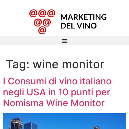
Tag:
wine monitor
I Consumi di vino italiano
negli USA in 10 punti per
Nomisma Wine Monitor