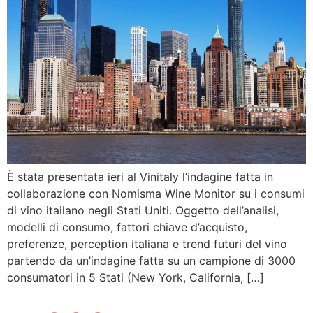
È stata presentata ieri al Vinitaly l’indagine fatta in
collaborazione con Nomisma Wine Monitor su i consumi
di vino itailano negli Stati Uniti. Oggetto dell’analisi,
modelli di consumo, fattori chiave d’acquisto,
preferenze, perception italiana e trend futuri del vino
partendo da un’indagine fatta su un campione di 3000
consumatori in 5 Stati (New York, California, […]