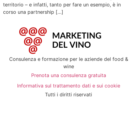
territorio – e infatti, tanto per fare un esempio, è in
corso una partnership […]
Consulenza e formazione per le aziende del food &
wine
Prenota una consulenza gratuita
Informativa sul trattamento dati e sui cookie
Tutti i diritti riservati