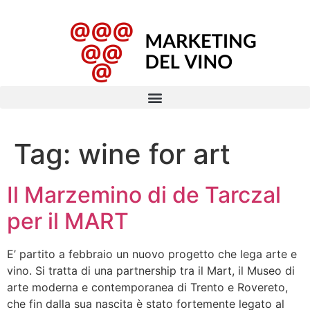
Tag:
wine for art
Il Marzemino di de Tarczal
per il MART
E’ partito a febbraio un nuovo progetto che lega arte e
vino. Si tratta di una partnership tra il Mart, il Museo di
arte moderna e contemporanea di Trento e Rovereto,
che fin dalla sua nascita è stato fortemente legato al