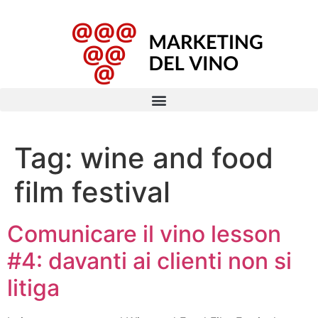
Tag:
wine and food
film festival
Comunicare il vino lesson
#4: davanti ai clienti non si
litiga