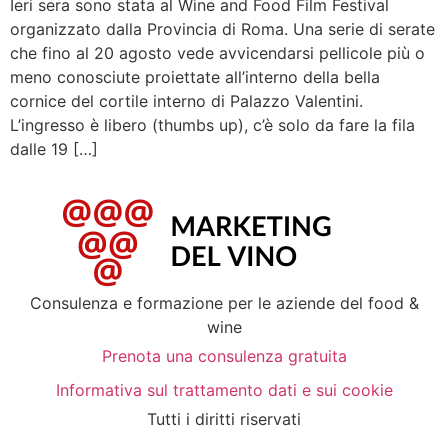
Ieri sera sono stata al Wine and Food Film Festival
organizzato dalla Provincia di Roma. Una serie di serate
che fino al 20 agosto vede avvicendarsi pellicole più o
meno conosciute proiettate all’interno della bella
cornice del cortile interno di Palazzo Valentini.
L’ingresso è libero (thumbs up), c’è solo da fare la fila
dalle 19 […]
Consulenza e formazione per le aziende del food &
wine
Prenota una consulenza gratuita
Informativa sul trattamento dati e sui cookie
Tutti i diritti riservati