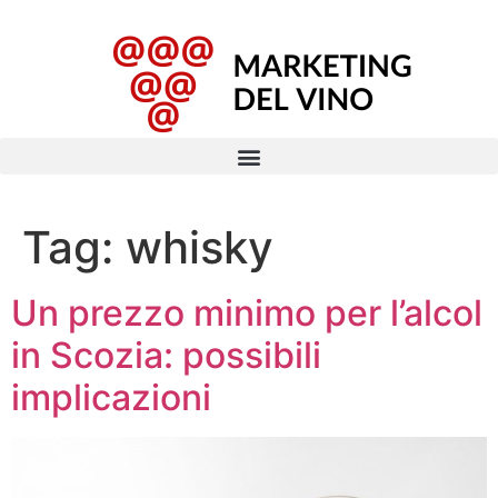
Tag:
whisky
Un prezzo minimo per l’alcol
in Scozia: possibili
implicazioni