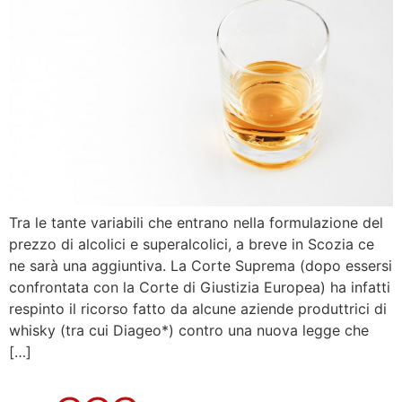
Tra le tante variabili che entrano nella formulazione del
prezzo di alcolici e superalcolici, a breve in Scozia ce
ne sarà una aggiuntiva. La Corte Suprema (dopo essersi
confrontata con la Corte di Giustizia Europea) ha infatti
respinto il ricorso fatto da alcune aziende produttrici di
whisky (tra cui Diageo*) contro una nuova legge che
[…]