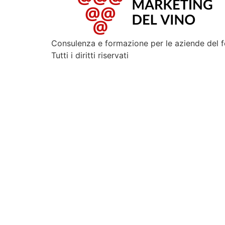
Consulenza e formazione per le aziende del 
Tutti i diritti riservati