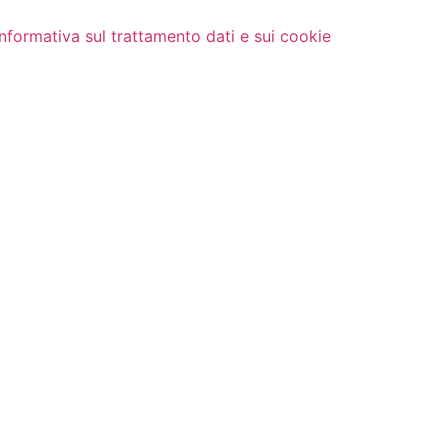
Informativa sul trattamento dati e sui cookie