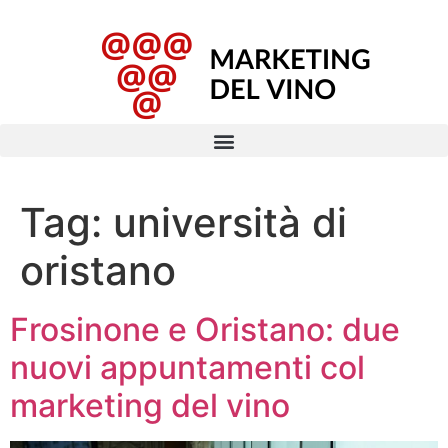
Tag:
università di
oristano
Frosinone e Oristano: due
nuovi appuntamenti col
marketing del vino