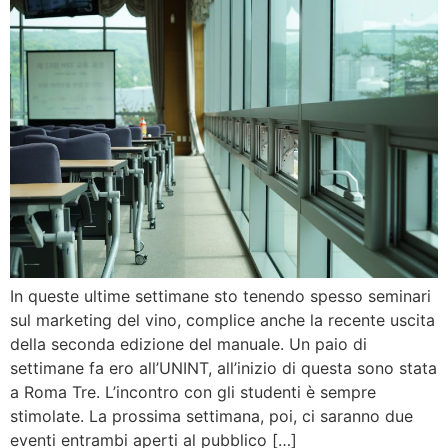
In queste ultime settimane sto tenendo spesso seminari
sul marketing del vino, complice anche la recente uscita
della seconda edizione del manuale. Un paio di
settimane fa ero all’UNINT, all’inizio di questa sono stata
a Roma Tre. L’incontro con gli studenti è sempre
stimolate. La prossima settimana, poi, ci saranno due
eventi entrambi aperti al pubblico […]