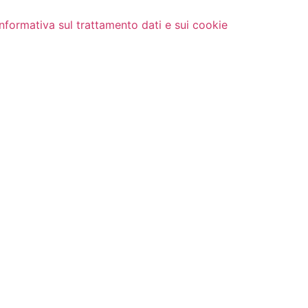
Informativa sul trattamento dati e sui cookie