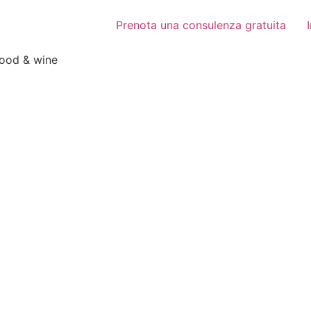
Prenota una consulenza gratuita
food & wine