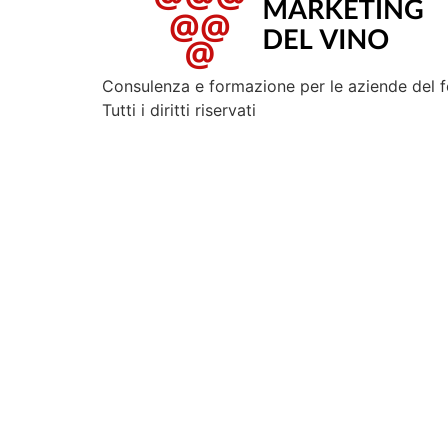
Consulenza e formazione per le aziende del 
Tutti i diritti riservati