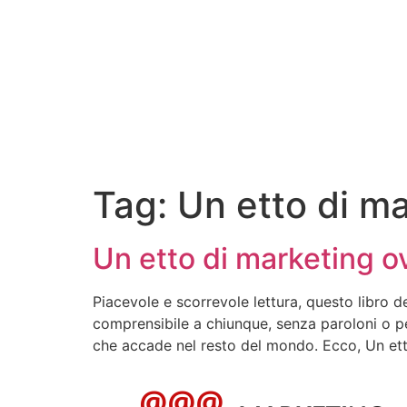
Tag:
Un etto di m
Un etto di marketing 
Piacevole e scorrevole lettura, questo libro 
comprensibile a chiunque, senza paroloni o pe
che accade nel resto del mondo. Ecco, Un et