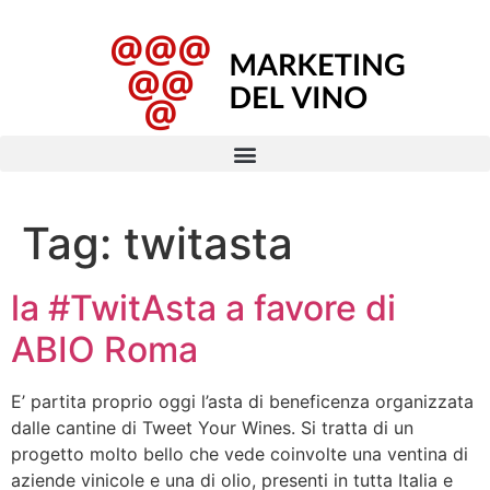
Tag:
twitasta
la #TwitAsta a favore di
ABIO Roma
E’ partita proprio oggi l’asta di beneficenza organizzata
dalle cantine di Tweet Your Wines. Si tratta di un
progetto molto bello che vede coinvolte una ventina di
aziende vinicole e una di olio, presenti in tutta Italia e