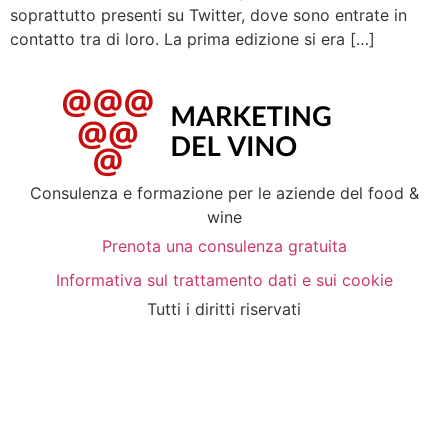
soprattutto presenti su Twitter, dove sono entrate in
contatto tra di loro. La prima edizione si era […]
Consulenza e formazione per le aziende del food &
wine
Prenota una consulenza gratuita
Informativa sul trattamento dati e sui cookie
Tutti i diritti riservati