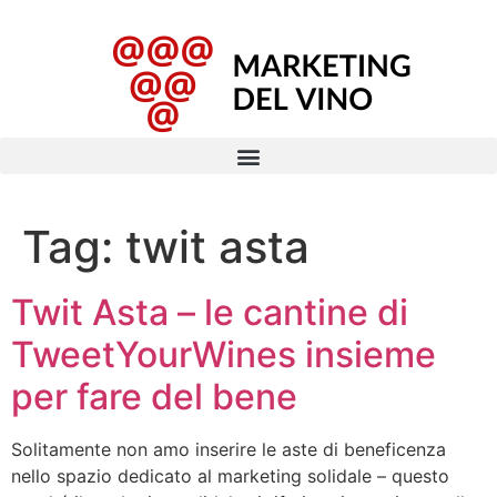
Tag:
twit asta
Twit Asta – le cantine di
TweetYourWines insieme
per fare del bene
Solitamente non amo inserire le aste di beneficenza
nello spazio dedicato al marketing solidale – questo