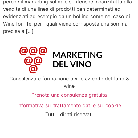
perché il marketing solidale si riferisce innanzitutto alla
vendita di una linea di prodotti ben determinati ed
evidenziati ad esempio da un bollino come nel caso di
Wine for life, per i quali viene corrisposta una somma
precisa a […]
Consulenza e formazione per le aziende del food &
wine
Prenota una consulenza gratuita
Informativa sul trattamento dati e sui cookie
Tutti i diritti riservati