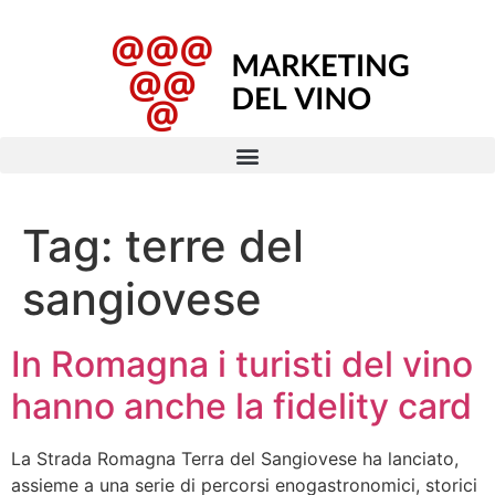
Tag:
terre del
sangiovese
In Romagna i turisti del vino
hanno anche la fidelity card
La Strada Romagna Terra del Sangiovese ha lanciato,
assieme a una serie di percorsi enogastronomici, storici