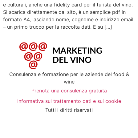
e culturali, anche una fidelity card per il turista del vino.
Si scarica direttamente dal sito, è un semplice pdf in
formato A4, lasciando nome, cognome e indirizzo email
– un primo trucco per la raccolta dati. E su […]
Consulenza e formazione per le aziende del food &
wine
Prenota una consulenza gratuita
Informativa sul trattamento dati e sui cookie
Tutti i diritti riservati