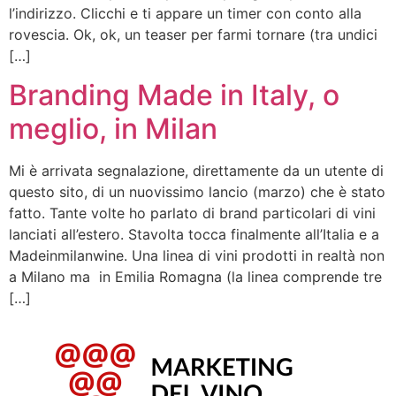
l’indirizzo. Clicchi e ti appare un timer con conto alla
rovescia. Ok, ok, un teaser per farmi tornare (tra undici
[…]
Branding Made in Italy, o
meglio, in Milan
Mi è arrivata segnalazione, direttamente da un utente di
questo sito, di un nuovissimo lancio (marzo) che è stato
fatto. Tante volte ho parlato di brand particolari di vini
lanciati all’estero. Stavolta tocca finalmente all’Italia e a
Madeinmilanwine. Una linea di vini prodotti in realtà non
a Milano ma in Emilia Romagna (la linea comprende tre
[…]