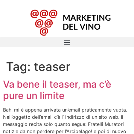
Tag:
teaser
Va bene il teaser, ma c’è
pure un limite
Bah, mi è appena arrivata un’email praticamente vuota.
Nell’oggetto dell’email c’è l’ indirizzo di un sito web. Il
messaggio recita solo quanto segue: Fratelli Muratori
notizie da non perdere per l’Arcipelago! e poi di nuovo