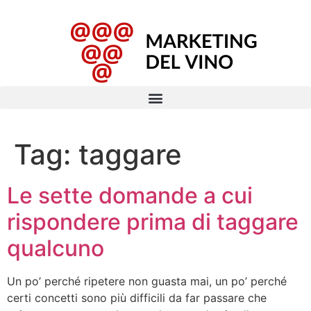
Tag:
taggare
Le sette domande a cui
rispondere prima di taggare
qualcuno
Un po’ perché ripetere non guasta mai, un po’ perché
certi concetti sono più difficili da far passare che