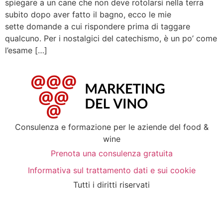
spiegare a un cane che non deve rotolarsi nella terra
subito dopo aver fatto il bagno, ecco le mie
sette domande a cui rispondere prima di taggare
qualcuno. Per i nostalgici del catechismo, è un po’ come
l’esame […]
Consulenza e formazione per le aziende del food &
wine
Prenota una consulenza gratuita
Informativa sul trattamento dati e sui cookie
Tutti i diritti riservati