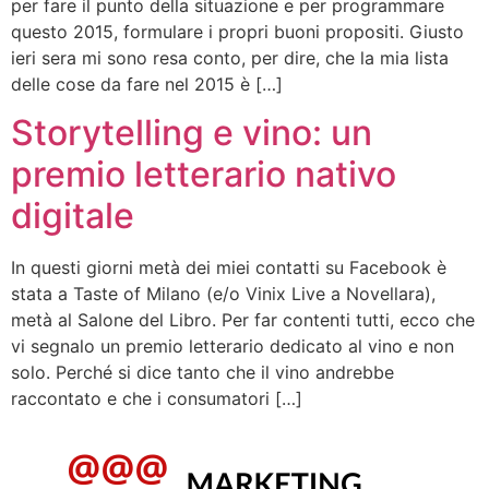
per fare il punto della situazione e per programmare
questo 2015, formulare i propri buoni propositi. Giusto
ieri sera mi sono resa conto, per dire, che la mia lista
delle cose da fare nel 2015 è […]
Storytelling e vino: un
premio letterario nativo
digitale
In questi giorni metà dei miei contatti su Facebook è
stata a Taste of Milano (e/o Vinix Live a Novellara),
metà al Salone del Libro. Per far contenti tutti, ecco che
vi segnalo un premio letterario dedicato al vino e non
solo. Perché si dice tanto che il vino andrebbe
raccontato e che i consumatori […]