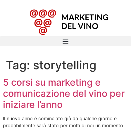
Tag:
storytelling
5 corsi su marketing e
comunicazione del vino per
iniziare l’anno
Il nuovo anno è cominciato già da qualche giorno e
probabilmente sarà stato per molti di noi un momento