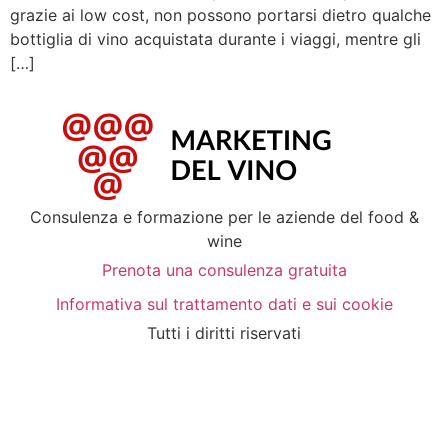
grazie ai low cost, non possono portarsi dietro qualche
bottiglia di vino acquistata durante i viaggi, mentre gli
[…]
Consulenza e formazione per le aziende del food &
wine
Prenota una consulenza gratuita
Informativa sul trattamento dati e sui cookie
Tutti i diritti riservati