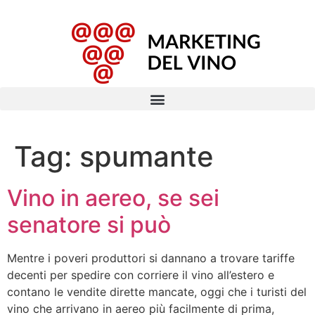
Tag:
spumante
Vino in aereo, se sei
senatore si può
Mentre i poveri produttori si dannano a trovare tariffe
decenti per spedire con corriere il vino all’estero e
contano le vendite dirette mancate, oggi che i turisti del
vino che arrivano in aereo più facilmente di prima,