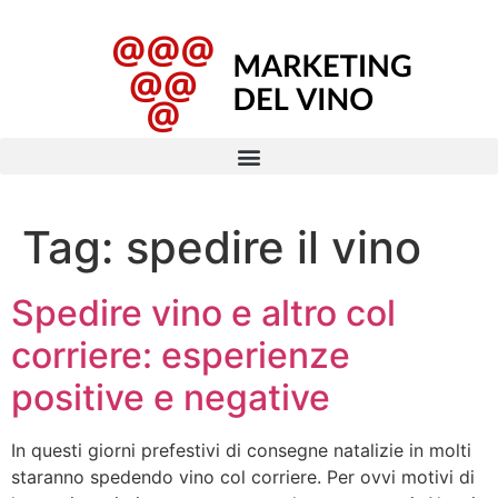
Tag:
spedire il vino
Spedire vino e altro col
corriere: esperienze
positive e negative
In questi giorni prefestivi di consegne natalizie in molti
staranno spedendo vino col corriere. Per ovvi motivi di