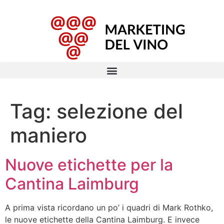
Tag:
selezione del
maniero
Nuove etichette per la
Cantina Laimburg
A prima vista ricordano un po’ i quadri di Mark Rothko,
le nuove etichette della Cantina Laimburg. E invece