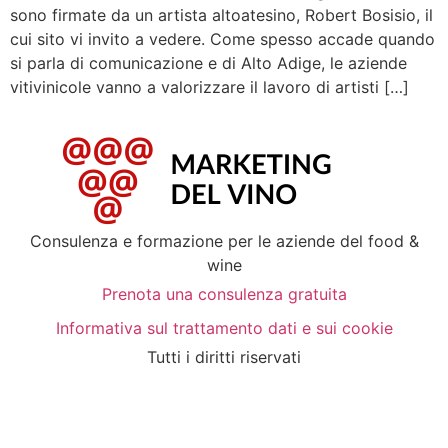
sono firmate da un artista altoatesino, Robert Bosisio, il
cui sito vi invito a vedere. Come spesso accade quando
si parla di comunicazione e di Alto Adige, le aziende
vitivinicole vanno a valorizzare il lavoro di artisti […]
Consulenza e formazione per le aziende del food &
wine
Prenota una consulenza gratuita
Informativa sul trattamento dati e sui cookie
Tutti i diritti riservati