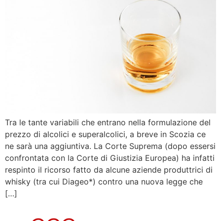
Tra le tante variabili che entrano nella formulazione del
prezzo di alcolici e superalcolici, a breve in Scozia ce
ne sarà una aggiuntiva. La Corte Suprema (dopo essersi
confrontata con la Corte di Giustizia Europea) ha infatti
respinto il ricorso fatto da alcune aziende produttrici di
whisky (tra cui Diageo*) contro una nuova legge che
[…]