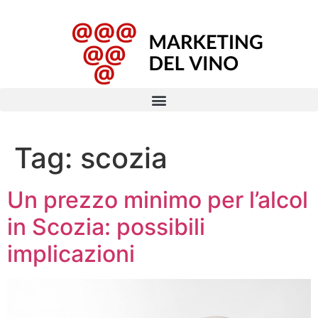
Tag:
scozia
Un prezzo minimo per l’alcol
in Scozia: possibili
implicazioni