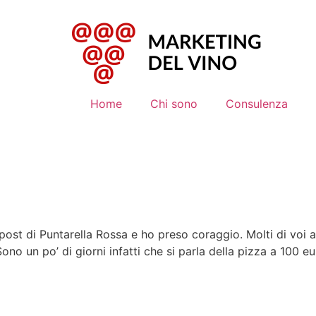
Home
Chi sono
Consulenza
 post di Puntarella Rossa e ho preso coraggio. Molti di voi a
ono un po’ di giorni infatti che si parla della pizza a 100 e