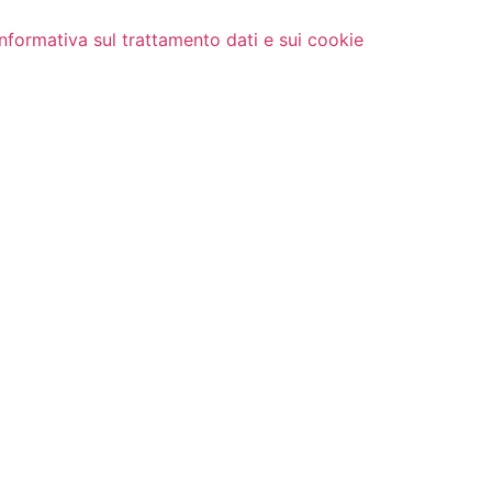
Informativa sul trattamento dati e sui cookie