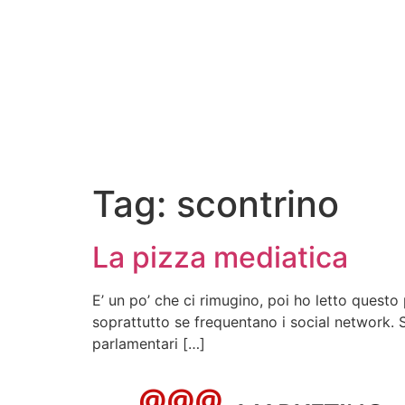
Tag:
scontrino
La pizza mediatica
E’ un po’ che ci rimugino, poi ho letto questo
soprattutto se frequentano i social network. S
parlamentari […]