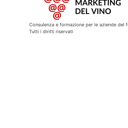
Consulenza e formazione per le aziende del 
Tutti i diritti riservati