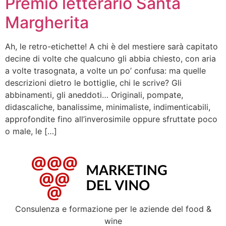
Premio letterario Santa
Margherita
Ah, le retro-etichette! A chi è del mestiere sarà capitato
decine di volte che qualcuno gli abbia chiesto, con aria
a volte trasognata, a volte un po’ confusa: ma quelle
descrizioni dietro le bottiglie, chi le scrive? Gli
abbinamenti, gli aneddoti… Originali, pompate,
didascaliche, banalissime, minimaliste, indimenticabili,
approfondite fino all’inverosimile oppure sfruttate poco
o male, le […]
Consulenza e formazione per le aziende del food &
wine