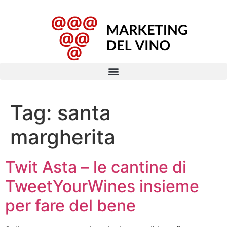
Tag:
santa
margherita
Twit Asta – le cantine di
TweetYourWines insieme
per fare del bene