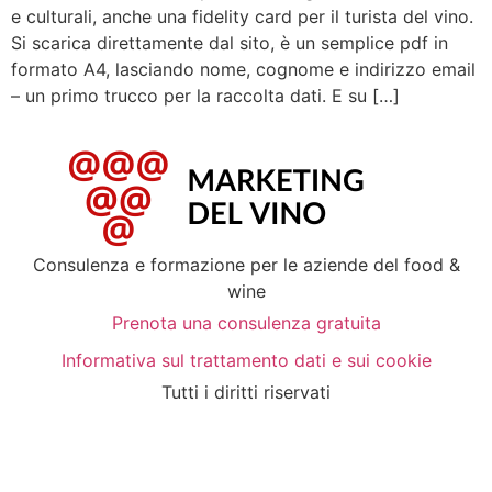
e culturali, anche una fidelity card per il turista del vino.
Si scarica direttamente dal sito, è un semplice pdf in
formato A4, lasciando nome, cognome e indirizzo email
– un primo trucco per la raccolta dati. E su […]
Consulenza e formazione per le aziende del food &
wine
Prenota una consulenza gratuita
Informativa sul trattamento dati e sui cookie
Tutti i diritti riservati