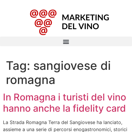
Tag:
sangiovese di
romagna
In Romagna i turisti del vino
hanno anche la fidelity card
La Strada Romagna Terra del Sangiovese ha lanciato,
assieme a una serie di percorsi enogastronomici, storici