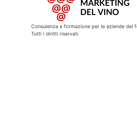
Consulenza e formazione per le aziende del 
Tutti i diritti riservati