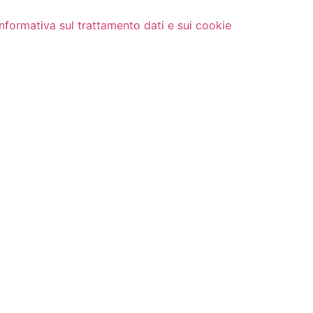
Informativa sul trattamento dati e sui cookie