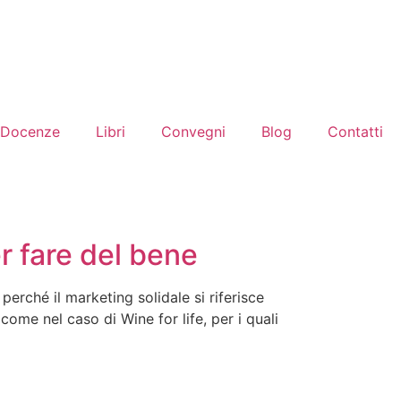
Docenze
Libri
Convegni
Blog
Contatti
r fare del bene
erché il marketing solidale si riferisce
come nel caso di Wine for life, per i quali