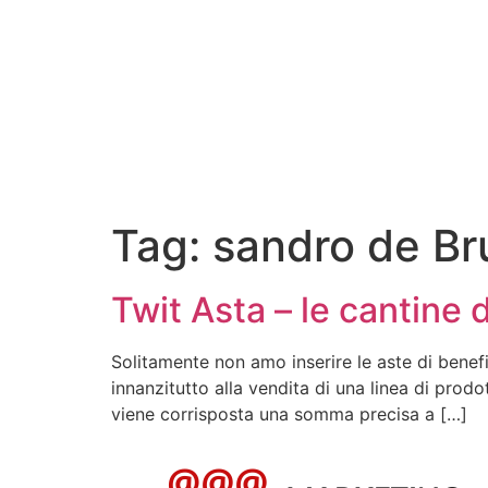
Tag:
sandro de Br
Twit Asta – le cantine
Solitamente non amo inserire le aste di benefi
innanzitutto alla vendita di una linea di prod
viene corrisposta una somma precisa a […]