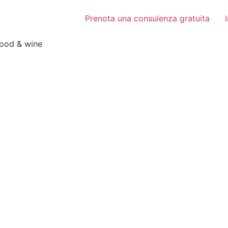
Prenota una consulenza gratuita
food & wine