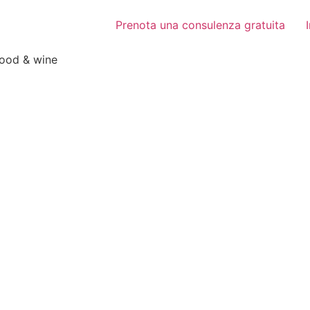
Prenota una consulenza gratuita
food & wine