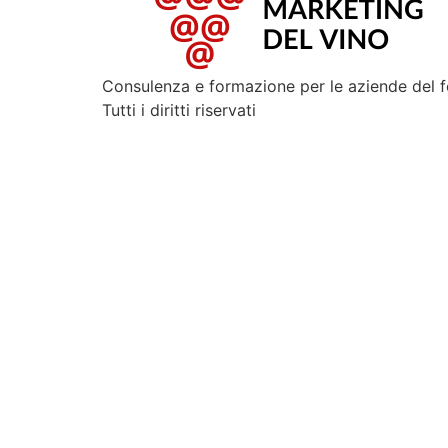
Consulenza e formazione per le aziende del 
Tutti i diritti riservati