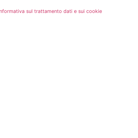
Informativa sul trattamento dati e sui cookie