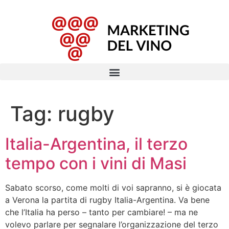
Tag:
rugby
Italia-Argentina, il terzo
tempo con i vini di Masi
Sabato scorso, come molti di voi sapranno, si è giocata
a Verona la partita di rugby Italia-Argentina. Va bene
che l’Italia ha perso – tanto per cambiare! – ma ne
volevo parlare per segnalare l’organizzazione del terzo