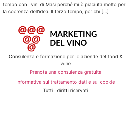
tempo con i vini di Masi perché mi è piaciuta molto per
la coerenza dell’idea. Il terzo tempo, per chi […]
Consulenza e formazione per le aziende del food &
wine
Prenota una consulenza gratuita
Informativa sul trattamento dati e sui cookie
Tutti i diritti riservati