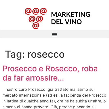
Tag:
rosecco
Prosecco e Rosecco, roba
da far arrossire…
Il nostro caro Prosecco, già trattato malissimo sul
mercato internazionale (ad es. la faccenda del Prosecco
in lattina di qualche anno fa), ora ne ha subita un’altra, o
almeno ci hanno provato. Già, perché giocando sul