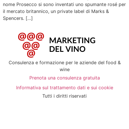
nome Prosecco si sono inventati uno spumante rosé per
il mercato britannico, un private label di Marks &
Spencers. […]
Consulenza e formazione per le aziende del food &
wine
Prenota una consulenza gratuita
Informativa sul trattamento dati e sui cookie
Tutti i diritti riservati