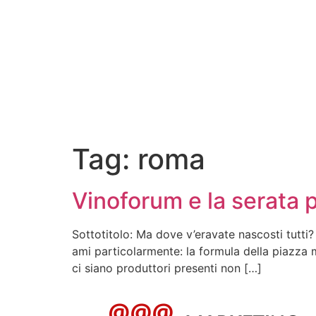
Tag:
roma
Vinoforum e la serata p
Sottotitolo: Ma dove v’eravate nascosti tutti
ami particolarmente: la formula della piazza m
ci siano produttori presenti non […]