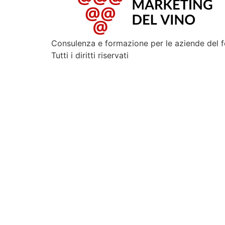
Consulenza e formazione per le aziende del 
Tutti i diritti riservati