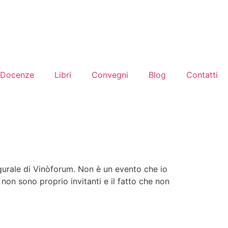
Docenze
Libri
Convegni
Blog
Contatti
ugurale di Vinòforum. Non è un evento che io
non sono proprio invitanti e il fatto che non