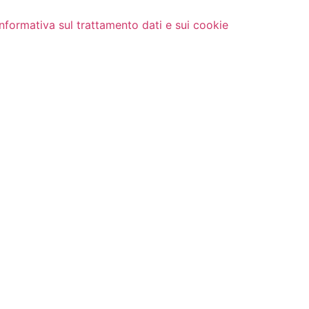
Informativa sul trattamento dati e sui cookie