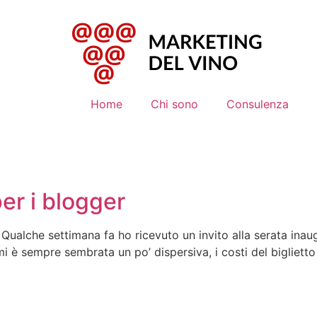
Home
Chi sono
Consulenza
er i blogger
? Qualche settimana fa ho ricevuto un invito alla serata ina
i è sempre sembrata un po’ dispersiva, i costi del biglietto 