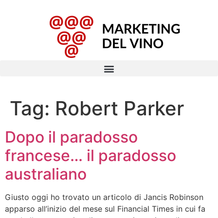
Tag:
Robert Parker
Dopo il paradosso
francese… il paradosso
australiano
Giusto oggi ho trovato un articolo di Jancis Robinson
apparso all’inizio del mese sul Financial Times in cui fa