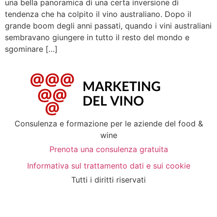
una bella panoramica di una certa inversione di
tendenza che ha colpito il vino australiano. Dopo il
grande boom degli anni passati, quando i vini australiani
sembravano giungere in tutto il resto del mondo e
sgominare […]
Consulenza e formazione per le aziende del food &
wine
Prenota una consulenza gratuita
Informativa sul trattamento dati e sui cookie
Tutti i diritti riservati