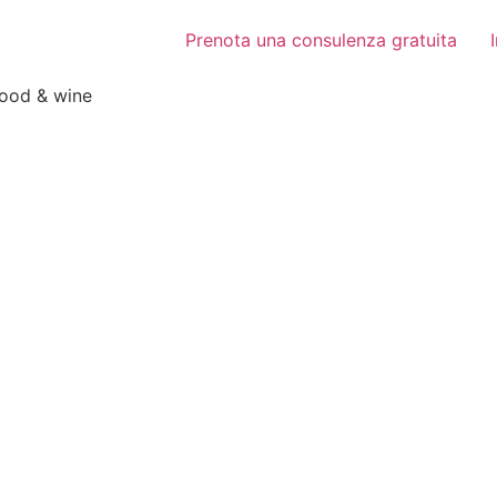
Prenota una consulenza gratuita
food & wine