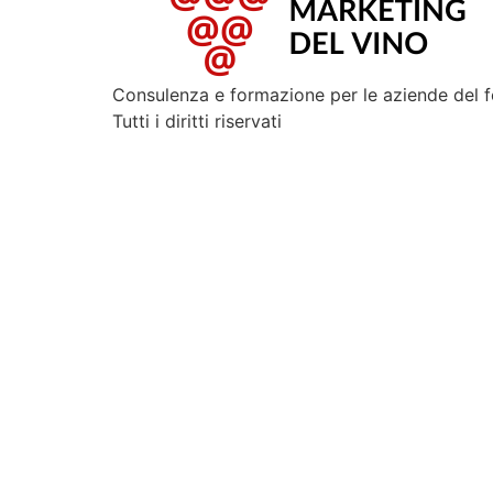
Consulenza e formazione per le aziende del 
Tutti i diritti riservati