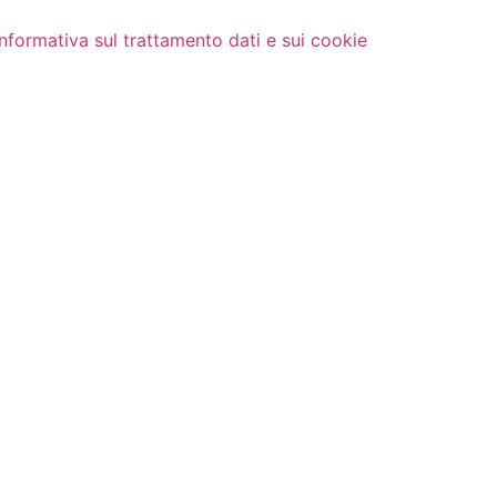
Informativa sul trattamento dati e sui cookie