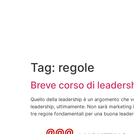
Tag:
regole
Breve corso di leadersh
Quello della leadership è un argomento che v
leadership, ultimamente. Non sarà marketing 
tre regole fondamentali per una buona leader