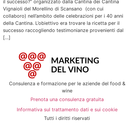
il successo?” organizzato dalla Cantina dei Cantina
Vignaioli del Morellino di Scansano (con cui
collaboro) nell’ambito delle celebrazioni per i 40 anni
della Cantina. L’obiettivo era trovare la ricetta per il
successo raccogliendo testimonianze provenienti dal
[…]
Consulenza e formazione per le aziende del food &
wine
Prenota una consulenza gratuita
Informativa sul trattamento dati e sui cookie
Tutti i diritti riservati