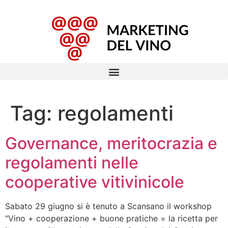
Tag:
regolamenti
Governance, meritocrazia e
regolamenti nelle
cooperative vitivinicole
Sabato 29 giugno si è tenuto a Scansano il workshop
“Vino + cooperazione + buone pratiche = la ricetta per