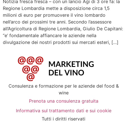
Notizia fresca fresca – con un lancio Agi di 3 ore fa: la
Regione Lombardia mette a disposizione circa 1,5
milioni di euro per promuovere il vino lombardo
nell’arco dei prossimi tre anni. Secondo l’assessore
all’Agricoltura di Regione Lombardia, Giulio De Capitani:
“e’ fondamentale affiancare le aziende nella
divulgazione dei nostri prodotti sui mercati esteri, […]
Consulenza e formazione per le aziende del food &
wine
Prenota una consulenza gratuita
Informativa sul trattamento dati e sui cookie
Tutti i diritti riservati