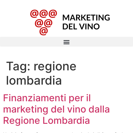
Tag:
regione
lombardia
Finanziamenti per il
marketing del vino dalla
Regione Lombardia