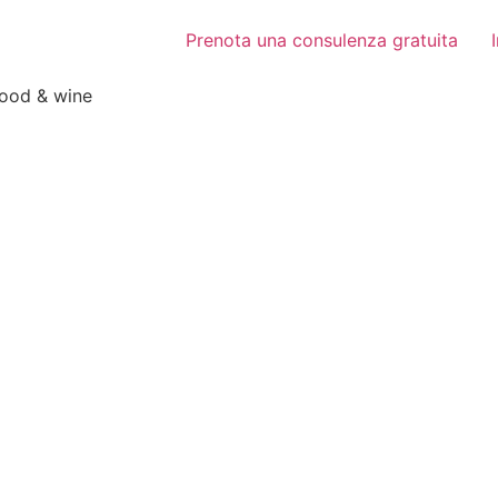
Prenota una consulenza gratuita
food & wine