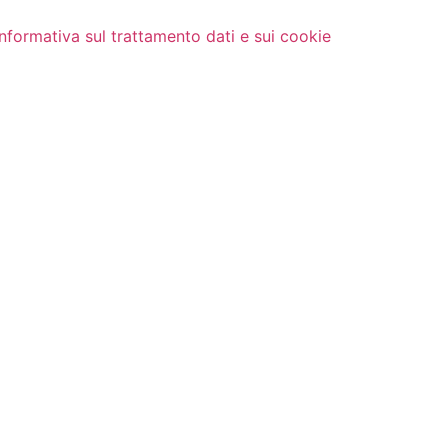
Informativa sul trattamento dati e sui cookie