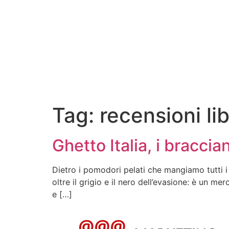
Tag:
recensioni lib
Ghetto Italia, i braccia
Dietro i pomodori pelati che mangiamo tutti i
oltre il grigio e il nero dell’evasione: è un 
e […]