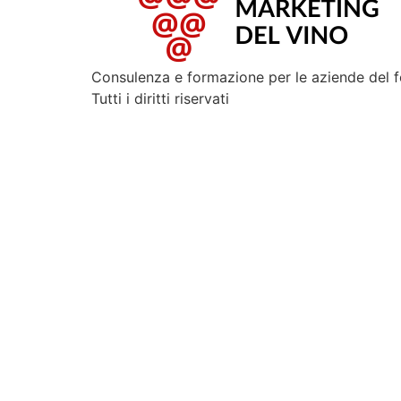
Consulenza e formazione per le aziende del 
Tutti i diritti riservati