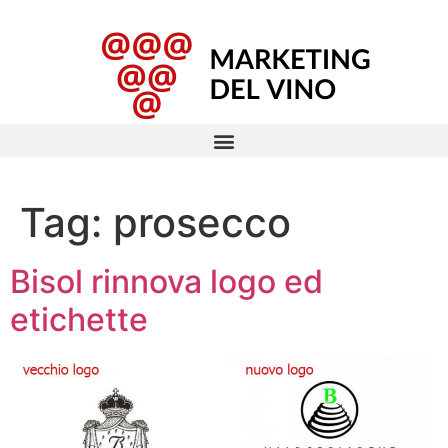
Tag:
prosecco
Bisol rinnova logo ed
etichette