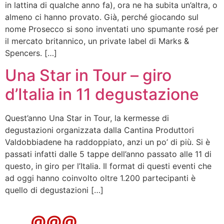
in lattina di qualche anno fa), ora ne ha subita un’altra, o
almeno ci hanno provato. Già, perché giocando sul
nome Prosecco si sono inventati uno spumante rosé per
il mercato britannico, un private label di Marks &
Spencers. […]
Una Star in Tour – giro
d’Italia in 11 degustazione
Quest’anno Una Star in Tour, la kermesse di
degustazioni organizzata dalla Cantina Produttori
Valdobbiadene ha raddoppiato, anzi un po’ di più. Si è
passati infatti dalle 5 tappe dell’anno passato alle 11 di
questo, in giro per l’Italia. Il format di questi eventi che
ad oggi hanno coinvolto oltre 1.200 partecipanti è
quello di degustazioni […]