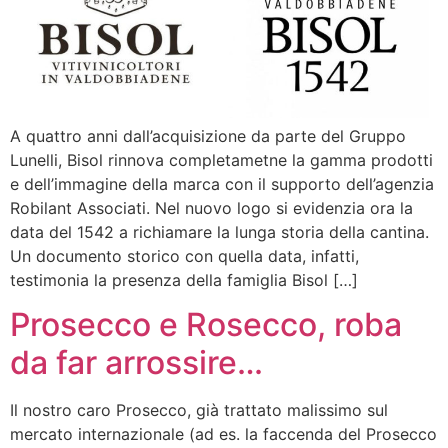
A quattro anni dall’acquisizione da parte del Gruppo
Lunelli, Bisol rinnova completametne la gamma prodotti
e dell’immagine della marca con il supporto dell’agenzia
Robilant Associati. Nel nuovo logo si evidenzia ora la
data del 1542 a richiamare la lunga storia della cantina.
Un documento storico con quella data, infatti,
testimonia la presenza della famiglia Bisol […]
Prosecco e Rosecco, roba
da far arrossire…
Il nostro caro Prosecco, già trattato malissimo sul
mercato internazionale (ad es. la faccenda del Prosecco