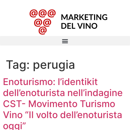
Tag:
perugia
Enoturismo: l’identikit
dell’enoturista nell’indagine
CST- Movimento Turismo
Vino “Il volto dell’enoturista
oggi”