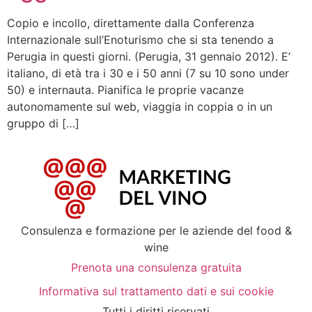
Copio e incollo, direttamente dalla Conferenza
Internazionale sull’Enoturismo che si sta tenendo a
Perugia in questi giorni. (Perugia, 31 gennaio 2012). E’
italiano, di età tra i 30 e i 50 anni (7 su 10 sono under
50) e internauta. Pianifica le proprie vacanze
autonomamente sul web, viaggia in coppia o in un
gruppo di […]
Consulenza e formazione per le aziende del food &
wine
Prenota una consulenza gratuita
Informativa sul trattamento dati e sui cookie
Tutti i diritti riservati