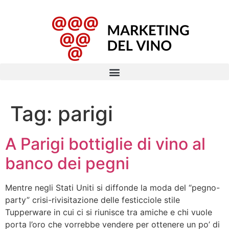
Tag:
parigi
A Parigi bottiglie di vino al
banco dei pegni
Mentre negli Stati Uniti si diffonde la moda del “pegno-
party” crisi-rivisitazione delle festicciole stile
Tupperware in cui ci si riunisce tra amiche e chi vuole
porta l’oro che vorrebbe vendere per ottenere un po’ di