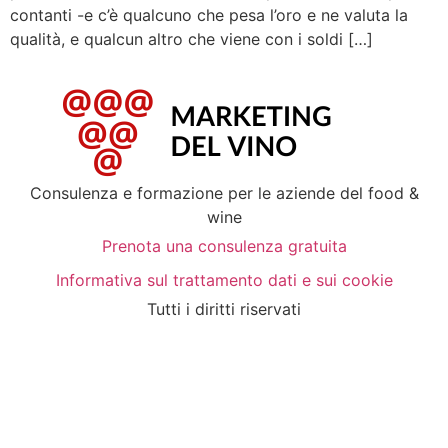
contanti -e c’è qualcuno che pesa l’oro e ne valuta la
qualità, e qualcun altro che viene con i soldi […]
Consulenza e formazione per le aziende del food &
wine
Prenota una consulenza gratuita
Informativa sul trattamento dati e sui cookie
Tutti i diritti riservati