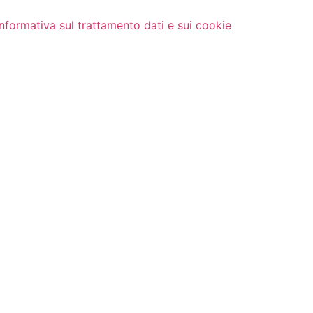
Informativa sul trattamento dati e sui cookie