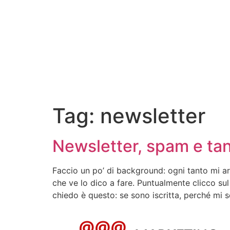
Tag:
newsletter
Newsletter, spam e ta
Faccio un po’ di background: ogni tanto mi ar
che ve lo dico a fare. Puntualmente clicco su
chiedo è questo: se sono iscritta, perché mi s