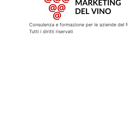
Consulenza e formazione per le aziende del 
Tutti i diritti riservati