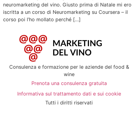
neuromarketing del vino. Giusto prima di Natale mi ero
iscritta a un corso di Neuromarketing su Coursera – il
corso poi l’ho mollato perché […]
Consulenza e formazione per le aziende del food &
wine
Prenota una consulenza gratuita
Informativa sul trattamento dati e sui cookie
Tutti i diritti riservati