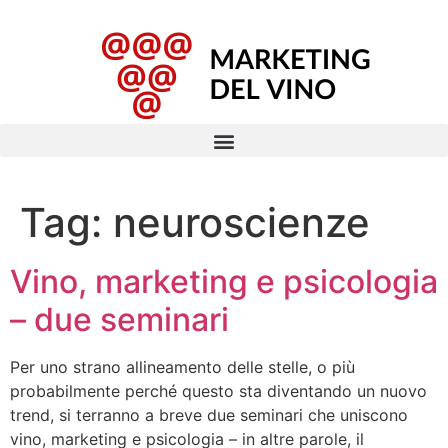
Tag:
neuroscienze
Vino, marketing e psicologia
– due seminari
Per uno strano allineamento delle stelle, o più
probabilmente perché questo sta diventando un nuovo
trend, si terranno a breve due seminari che uniscono
vino, marketing e psicologia – in altre parole, il