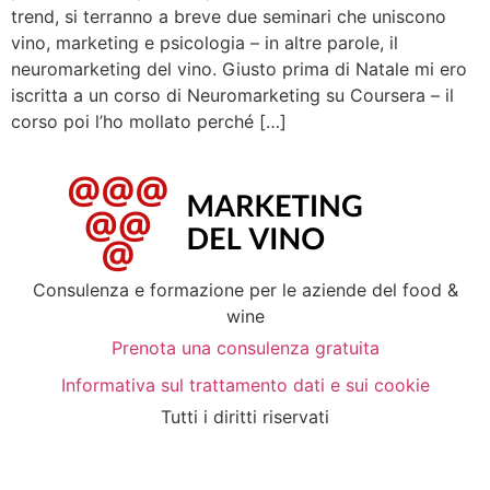
trend, si terranno a breve due seminari che uniscono
vino, marketing e psicologia – in altre parole, il
neuromarketing del vino. Giusto prima di Natale mi ero
iscritta a un corso di Neuromarketing su Coursera – il
corso poi l’ho mollato perché […]
Consulenza e formazione per le aziende del food &
wine
Prenota una consulenza gratuita
Informativa sul trattamento dati e sui cookie
Tutti i diritti riservati