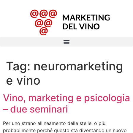
Tag:
neuromarketing
e vino
Vino, marketing e psicologia
– due seminari
Per uno strano allineamento delle stelle, o più
probabilmente perché questo sta diventando un nuovo