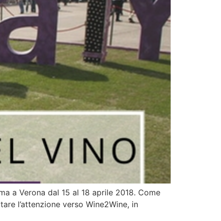
amma a Verona dal 15 al 18 aprile 2018. Come
ttare l’attenzione verso Wine2Wine, in