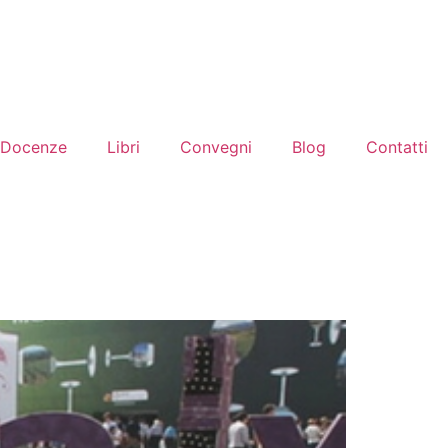
Docenze
Libri
Convegni
Blog
Contatti