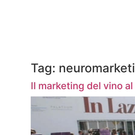
Tag:
neuromarketi
Il marketing del vino al