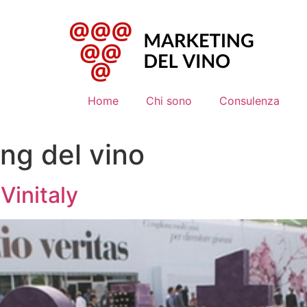
Home
Chi sono
Consulenza
ng del vino
 Vinitaly