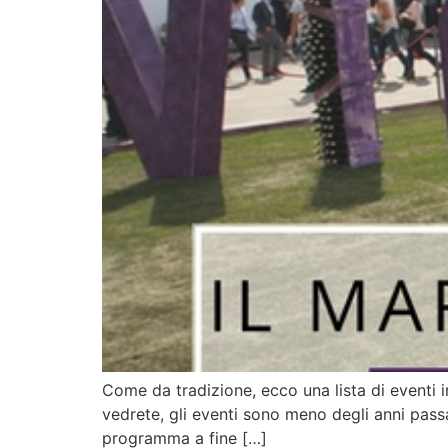
Come da tradizione, ecco una lista di eventi i
vedrete, gli eventi sono meno degli anni passa
programma a fine […]