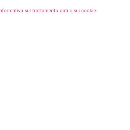
Informativa sul trattamento dati e sui cookie