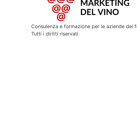
Consulenza e formazione per le aziende del 
Tutti i diritti riservati