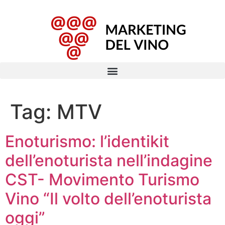
Tag:
MTV
Enoturismo: l’identikit
dell’enoturista nell’indagine
CST- Movimento Turismo
Vino “Il volto dell’enoturista
oggi”