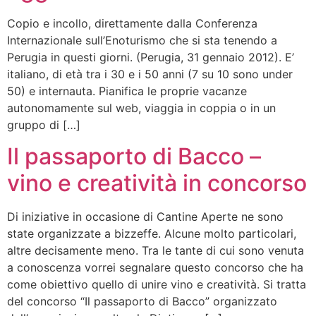
Copio e incollo, direttamente dalla Conferenza
Internazionale sull’Enoturismo che si sta tenendo a
Perugia in questi giorni. (Perugia, 31 gennaio 2012). E’
italiano, di età tra i 30 e i 50 anni (7 su 10 sono under
50) e internauta. Pianifica le proprie vacanze
autonomamente sul web, viaggia in coppia o in un
gruppo di […]
Il passaporto di Bacco –
vino e creatività in concorso
Di iniziative in occasione di Cantine Aperte ne sono
state organizzate a bizzeffe. Alcune molto particolari,
altre decisamente meno. Tra le tante di cui sono venuta
a conoscenza vorrei segnalare questo concorso che ha
come obiettivo quello di unire vino e creatività. Si tratta
del concorso “Il passaporto di Bacco” organizzato