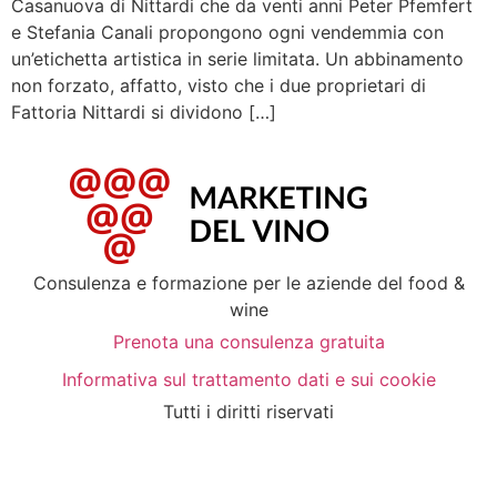
Casanuova di Nittardi che da venti anni Peter Pfemfert
e Stefania Canali propongono ogni vendemmia con
un’etichetta artistica in serie limitata. Un abbinamento
non forzato, affatto, visto che i due proprietari di
Fattoria Nittardi si dividono […]
Consulenza e formazione per le aziende del food &
wine
Prenota una consulenza gratuita
Informativa sul trattamento dati e sui cookie
Tutti i diritti riservati