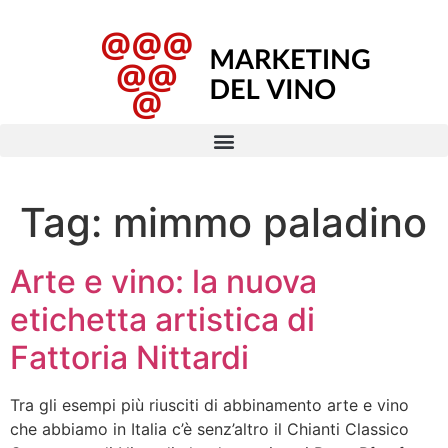
Tag:
mimmo paladino
Arte e vino: la nuova
etichetta artistica di
Fattoria Nittardi
Tra gli esempi più riusciti di abbinamento arte e vino
che abbiamo in Italia c’è senz’altro il Chianti Classico