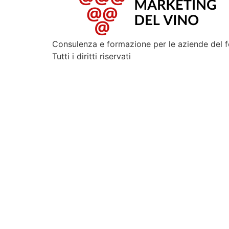
Consulenza e formazione per le aziende del 
Tutti i diritti riservati