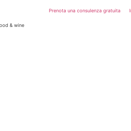
Prenota una consulenza gratuita
food & wine