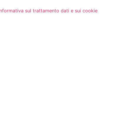
Informativa sul trattamento dati e sui cookie