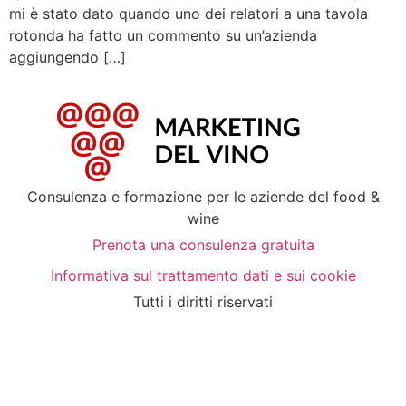
mi è stato dato quando uno dei relatori a una tavola
rotonda ha fatto un commento su un’azienda
aggiungendo […]
Consulenza e formazione per le aziende del food &
wine
Prenota una consulenza gratuita
Informativa sul trattamento dati e sui cookie
Tutti i diritti riservati