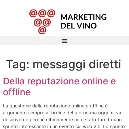
Tag:
messaggi diretti
Della reputazione online e
offline
La questione della reputazione online e offline è
argomento sempre all’ordine del giorno ma oggi mi va
di scriverne perché ultimamente mi è stato fornito uno
spunto interessante in un evento sul web 2.0. Lo spunto