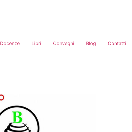
Docenze
Libri
Convegni
Blog
Contatti