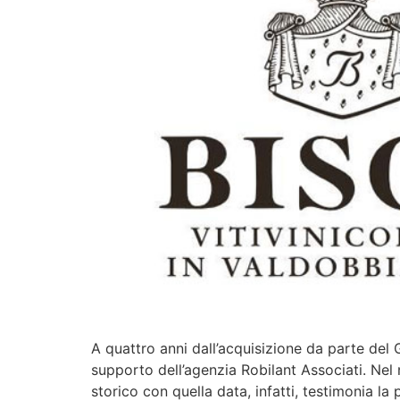
A quattro anni dall’acquisizione da parte del
supporto dell’agenzia Robilant Associati. Nel
storico con quella data, infatti, testimonia la