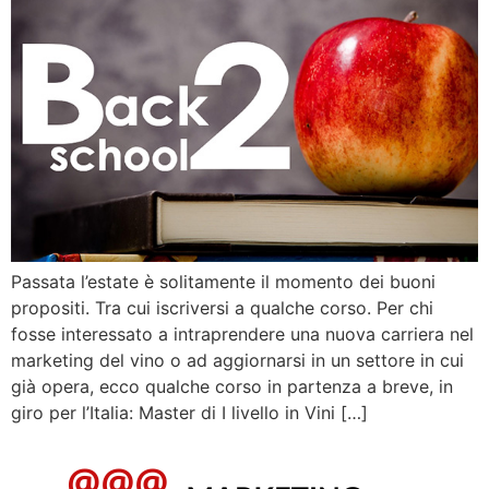
Passata l’estate è solitamente il momento dei buoni
propositi. Tra cui iscriversi a qualche corso. Per chi
fosse interessato a intraprendere una nuova carriera nel
marketing del vino o ad aggiornarsi in un settore in cui
già opera, ecco qualche corso in partenza a breve, in
giro per l’Italia: Master di I livello in Vini […]