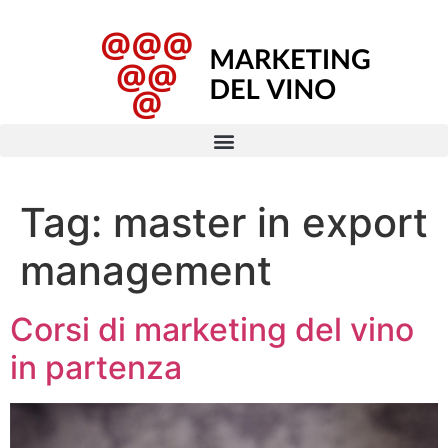
Tag:
master in export
management
Corsi di marketing del vino
in partenza