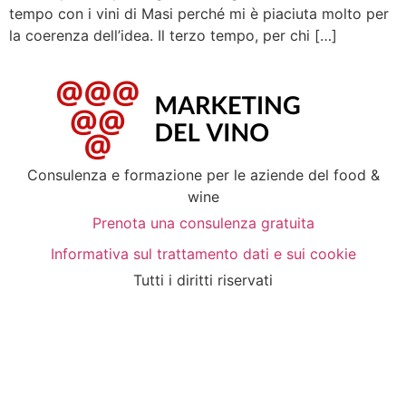
tempo con i vini di Masi perché mi è piaciuta molto per
la coerenza dell’idea. Il terzo tempo, per chi […]
Consulenza e formazione per le aziende del food &
wine
Prenota una consulenza gratuita
Informativa sul trattamento dati e sui cookie
Tutti i diritti riservati