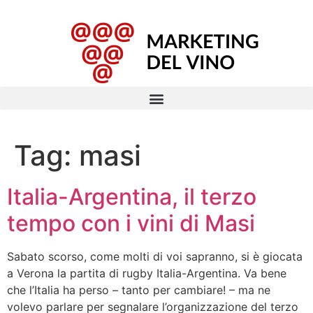
Tag:
masi
Italia-Argentina, il terzo
tempo con i vini di Masi
Sabato scorso, come molti di voi sapranno, si è giocata
a Verona la partita di rugby Italia-Argentina. Va bene
che l’Italia ha perso – tanto per cambiare! – ma ne
volevo parlare per segnalare l’organizzazione del terzo