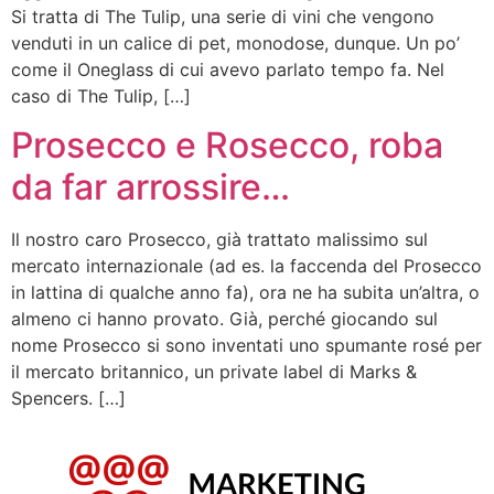
Si tratta di The Tulip, una serie di vini che vengono
venduti in un calice di pet, monodose, dunque. Un po’
come il Oneglass di cui avevo parlato tempo fa. Nel
caso di The Tulip, […]
Prosecco e Rosecco, roba
da far arrossire…
Il nostro caro Prosecco, già trattato malissimo sul
mercato internazionale (ad es. la faccenda del Prosecco
in lattina di qualche anno fa), ora ne ha subita un’altra, o
almeno ci hanno provato. Già, perché giocando sul
nome Prosecco si sono inventati uno spumante rosé per
il mercato britannico, un private label di Marks &
Spencers. […]