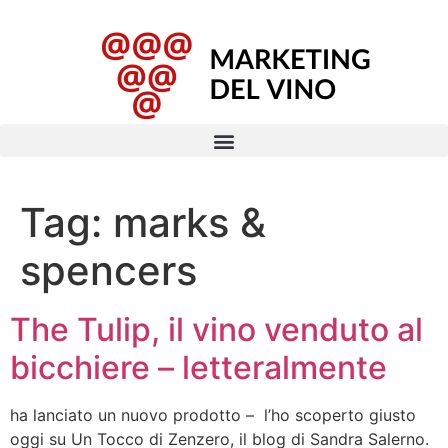
Tag:
marks &
spencers
The Tulip, il vino venduto al
bicchiere – letteralmente
ha lanciato un nuovo prodotto – l’ho scoperto giusto
oggi su Un Tocco di Zenzero, il blog di Sandra Salerno.