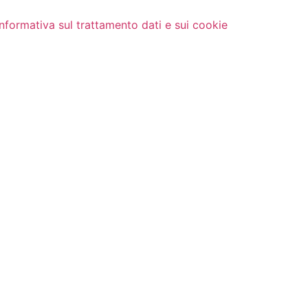
Informativa sul trattamento dati e sui cookie