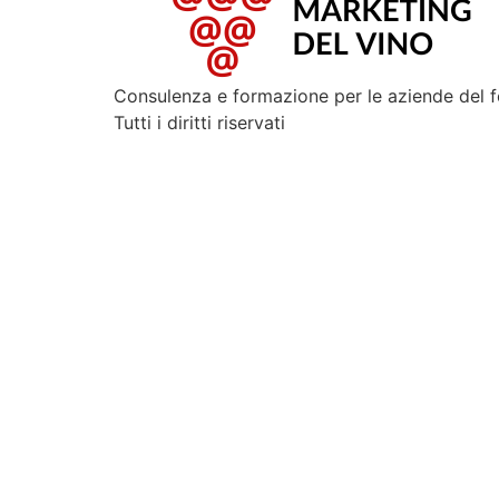
Consulenza e formazione per le aziende del 
Tutti i diritti riservati